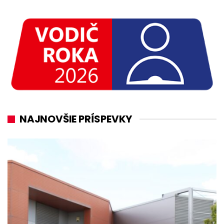
NAJNOVŠIE PRÍSPEVKY