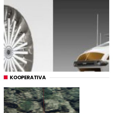
KOOPERATIVA