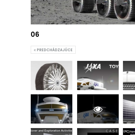
06
PREDCHÁDZAJÚCE