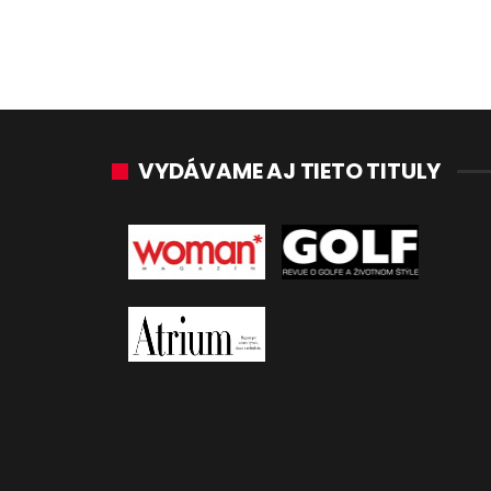
VYDÁVAME AJ TIETO TITULY