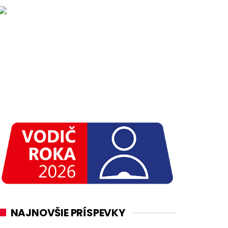
NAJNOVŠIE PRÍSPEVKY