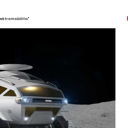
ektromobilita"