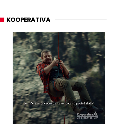
KOOPERATIVA