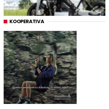
KOOPERATIVA