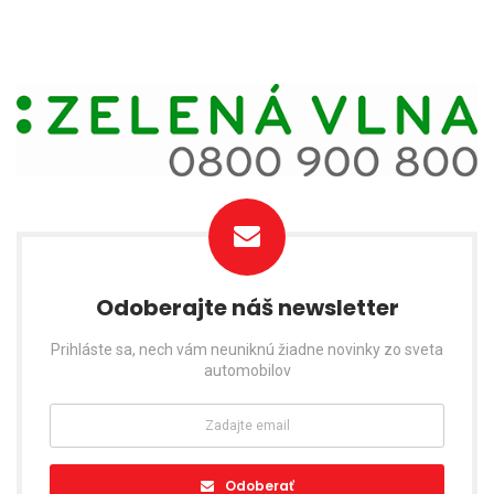
Odoberajte náš newsletter
Prihláste sa, nech vám neuniknú žiadne novinky zo sveta
automobilov
Odoberať