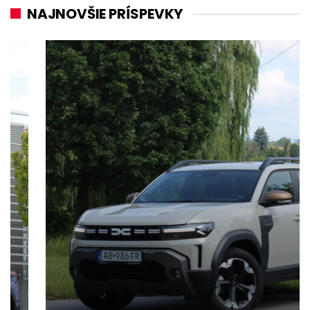
NAJNOVŠIE PRÍSPEVKY