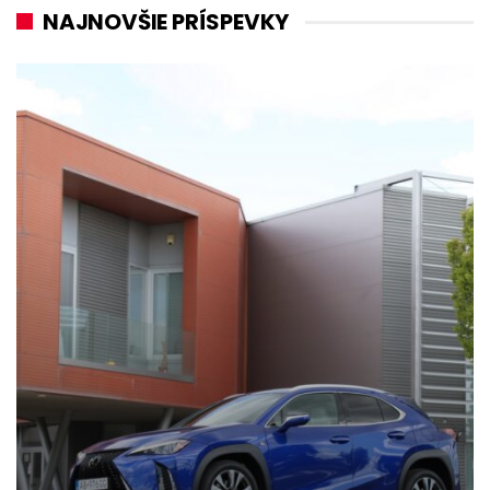
NAJNOVŠIE PRÍSPEVKY