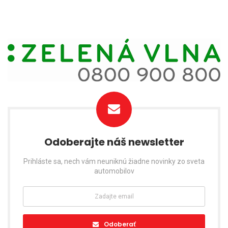
Odoberajte náš newsletter
Prihláste sa, nech vám neuniknú žiadne novinky zo sveta
automobilov
Odoberať