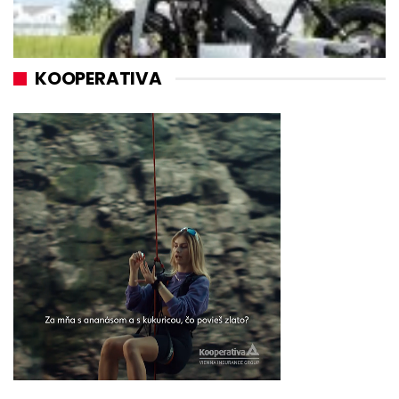
KOOPERATIVA