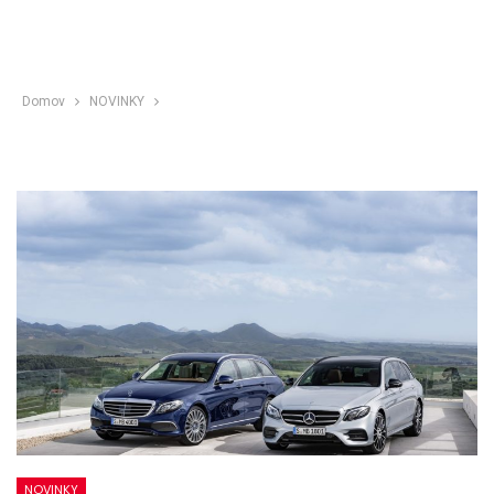
Domov
NOVINKY
NOVINKY