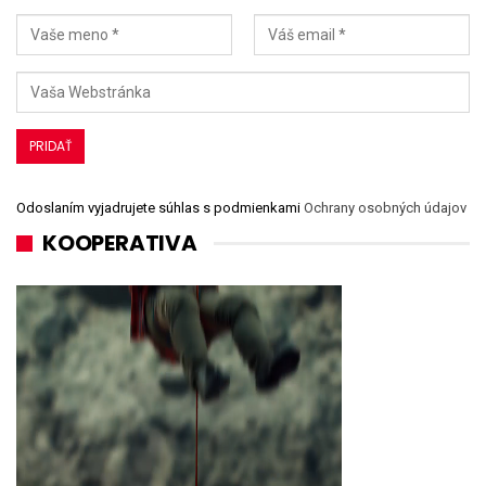
Odoslaním vyjadrujete súhlas s podmienkami
Ochrany osobných údajov
KOOPERATIVA