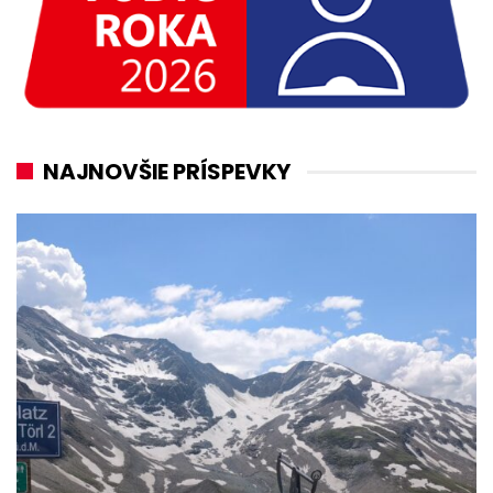
NAJNOVŠIE PRÍSPEVKY