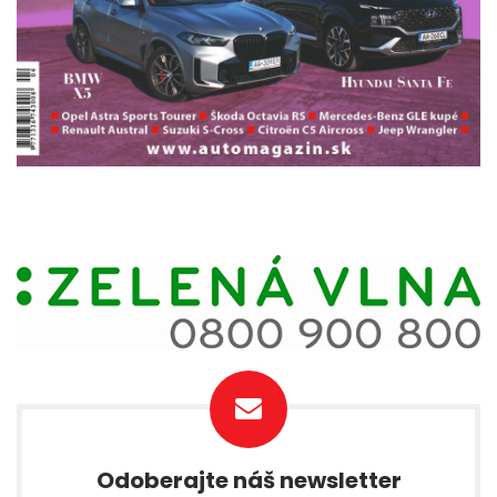
Odoberajte náš newsletter