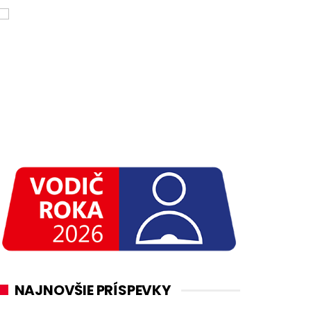
NAJNOVŠIE PRÍSPEVKY