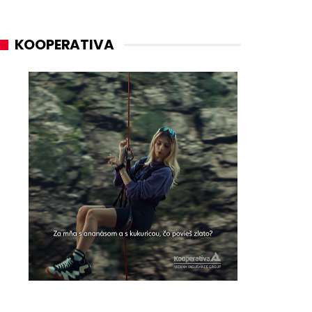
KOOPERATIVA