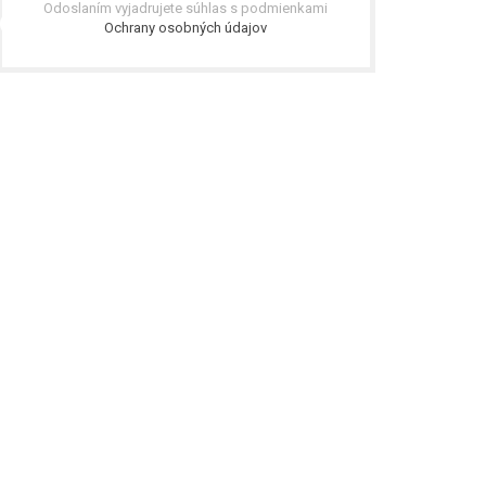
Odoslaním vyjadrujete súhlas s podmienkami
Ochrany osobných údajov