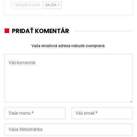
NÁSLEDUJÚCA
ĎALŠIA
PRIDAŤ KOMENTÁR
Vaša emailová adresa nebude zverejnená.