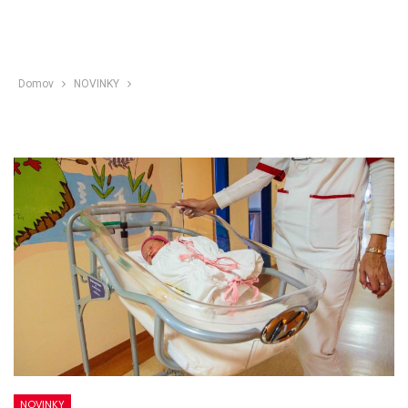
Domov
NOVINKY
NOVINKY