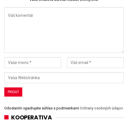
Odoslaním vyjadrujete súhlas s podmienkami
Ochrany osobných údajov
KOOPERATIVA