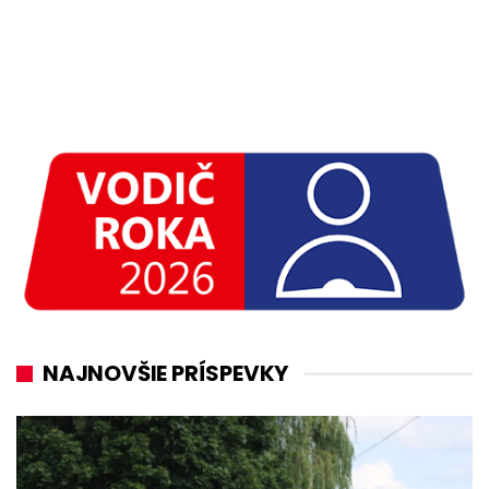
NAJNOVŠIE PRÍSPEVKY