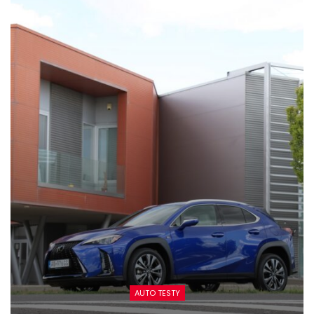
AUTO TESTY