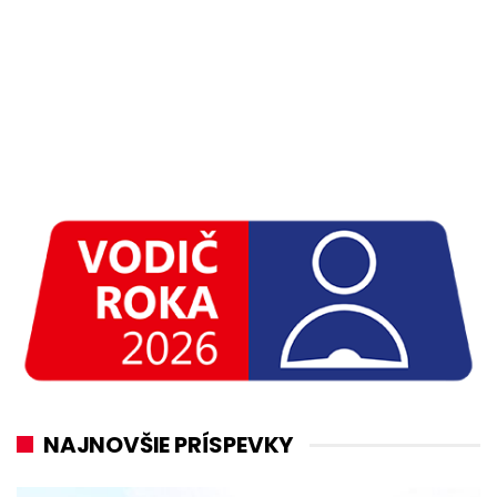
NAJNOVŠIE PRÍSPEVKY