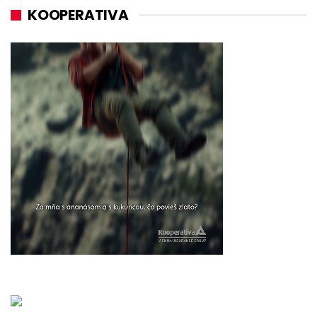
KOOPERATIVA