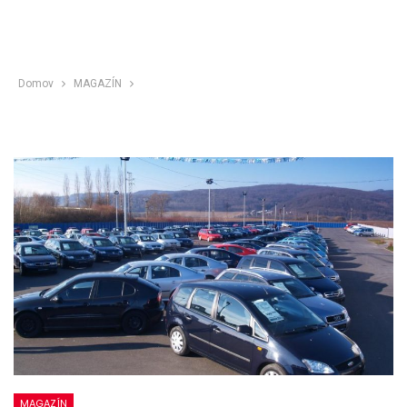
Domov
MAGAZÍN
MAGAZÍN