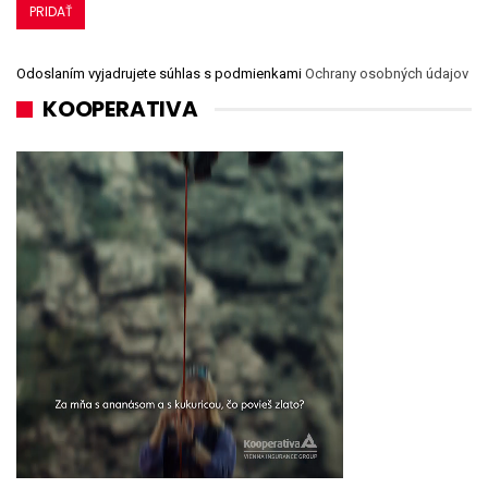
Odoslaním vyjadrujete súhlas s podmienkami
Ochrany osobných údajov
KOOPERATIVA