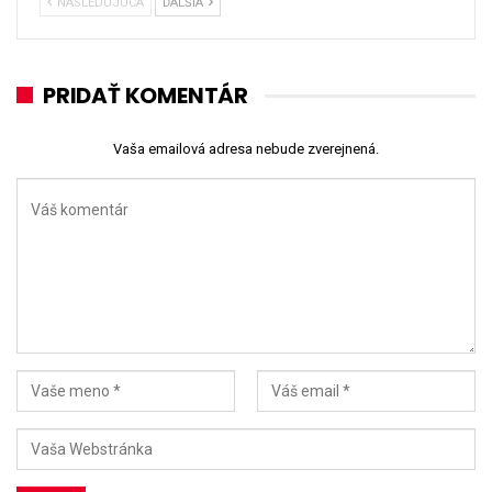
NÁSLEDUJÚCA
ĎALŠIA
PRIDAŤ KOMENTÁR
Vaša emailová adresa nebude zverejnená.