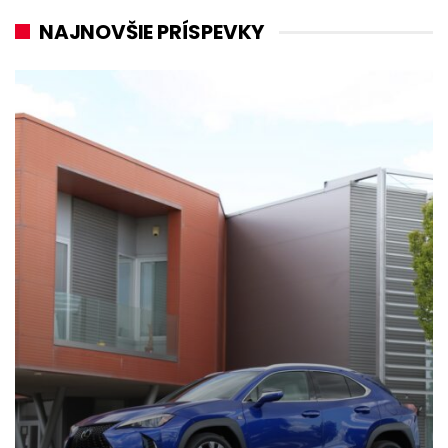
NAJNOVŠIE PRÍSPEVKY