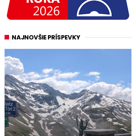
NAJNOVŠIE PRÍSPEVKY