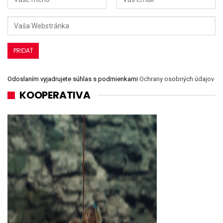
Odoslaním vyjadrujete súhlas s podmienkami
Ochrany osobných údajov
KOOPERATIVA