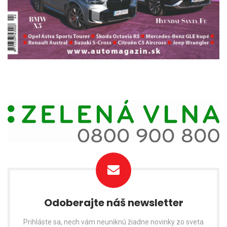
Odoberajte náš newsletter
Prihláste sa, nech vám neuniknú žiadne novinky zo sveta