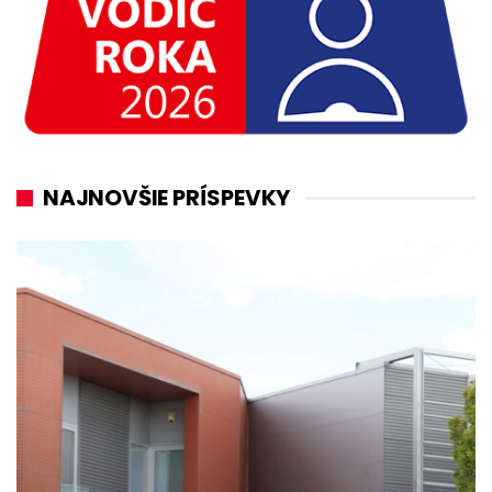
NAJNOVŠIE PRÍSPEVKY