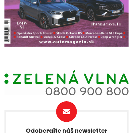
Odoberajte náš newsletter