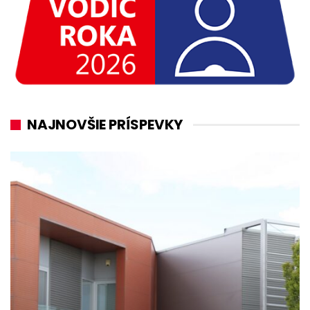
NAJNOVŠIE PRÍSPEVKY