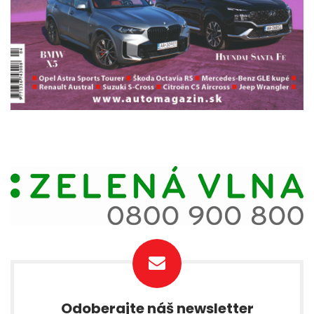
Odoberajte náš newsletter