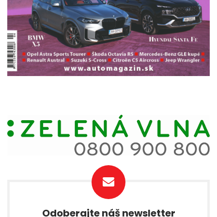
Odoberajte náš newsletter