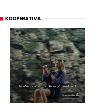
KOOPERATIVA