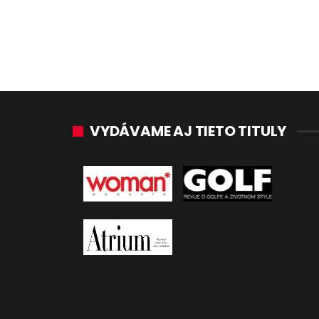
VYDÁVAME AJ TIETO TITULY