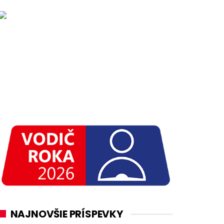
NAJNOVŠIE PRÍSPEVKY