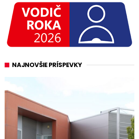
NAJNOVŠIE PRÍSPEVKY