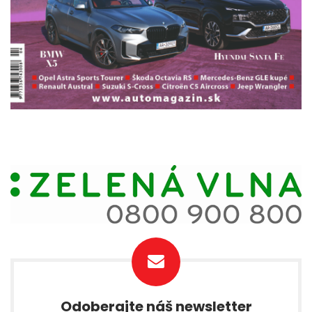
Odoberajte náš newsletter