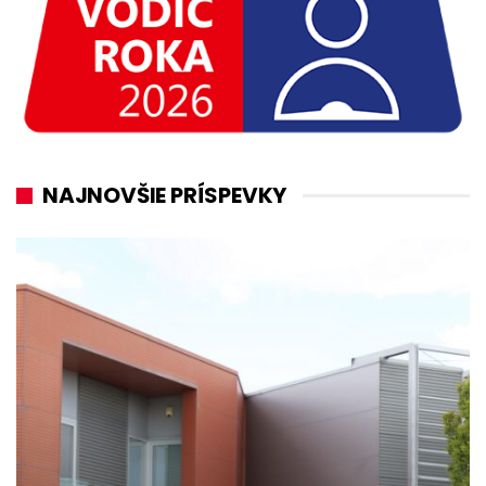
NAJNOVŠIE PRÍSPEVKY