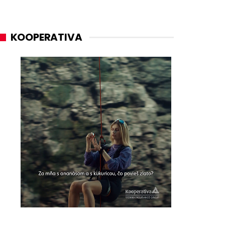
KOOPERATIVA