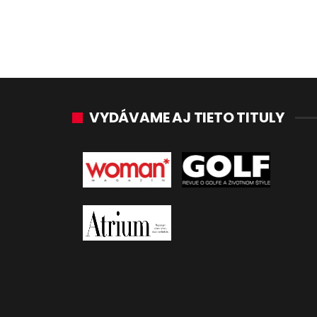
VYDÁVAME AJ TIETO TITULY