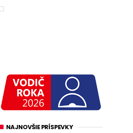
NAJNOVŠIE PRÍSPEVKY