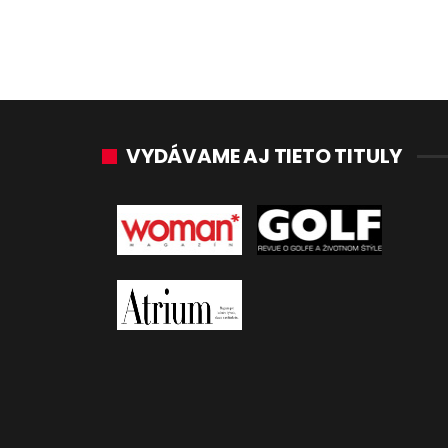
VYDÁVAME AJ TIETO TITULY