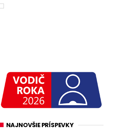
NAJNOVŠIE PRÍSPEVKY