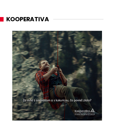
KOOPERATIVA