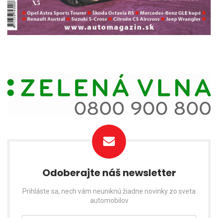
Odoberajte náš newsletter
Prihláste sa, nech vám neuniknú žiadne novinky zo sveta
automobilov