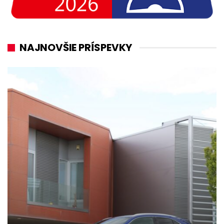
NAJNOVŠIE PRÍSPEVKY