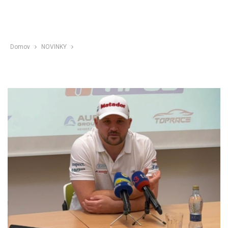
Domov
NOVINKY