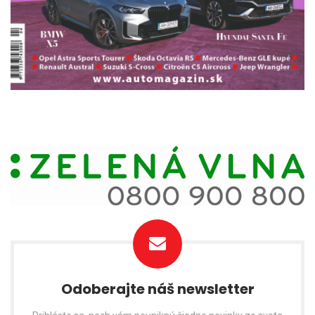
Odoberajte náš newsletter