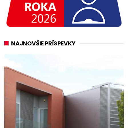
NAJNOVŠIE PRÍSPEVKY