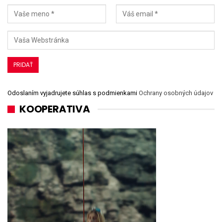
Odoslaním vyjadrujete súhlas s podmienkami
Ochrany osobných údajov
KOOPERATIVA