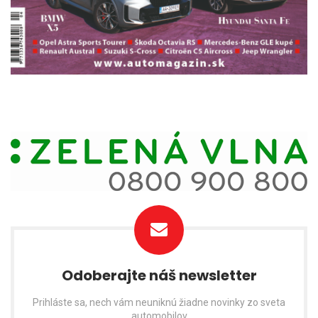
Odoberajte náš newsletter
Prihláste sa, nech vám neuniknú žiadne novinky zo sveta
automobilov