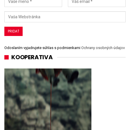
Odoslaním vyjadrujete súhlas s podmienkami
Ochrany osobných údajov
KOOPERATIVA