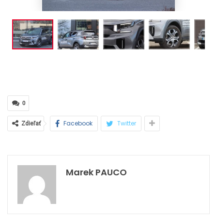
0
Facebook
Twitter
Zdieľať
Marek PAUCO