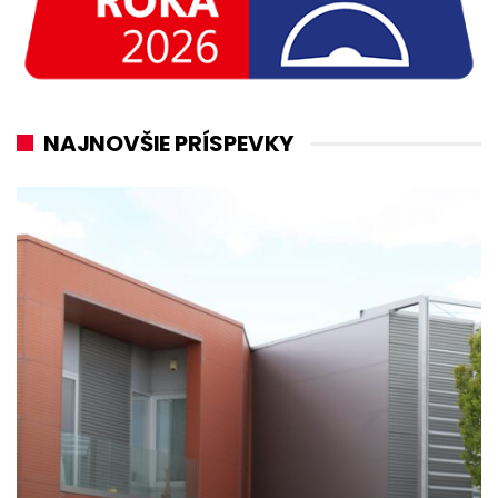
NAJNOVŠIE PRÍSPEVKY