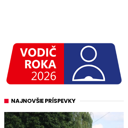
NAJNOVŠIE PRÍSPEVKY