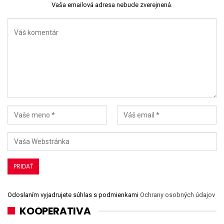
Vaša emailová adresa nebude zverejnená.
Odoslaním vyjadrujete súhlas s podmienkami
Ochrany osobných údajov
KOOPERATIVA