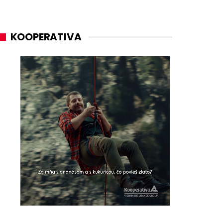
KOOPERATIVA