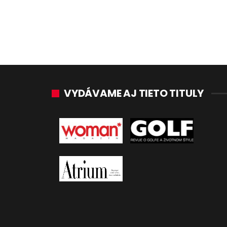
VYDÁVAME AJ TIETO TITULY