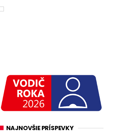
NAJNOVŠIE PRÍSPEVKY