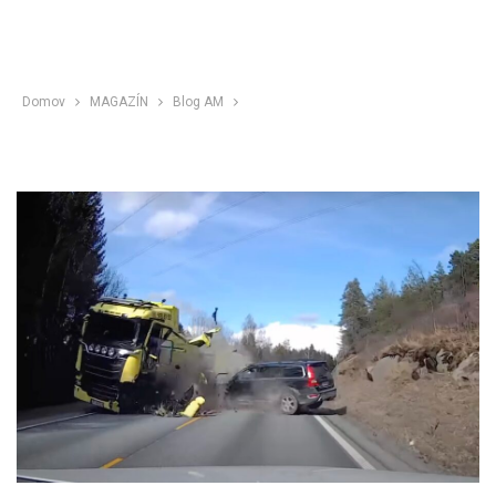
Domov
MAGAZÍN
Blog AM