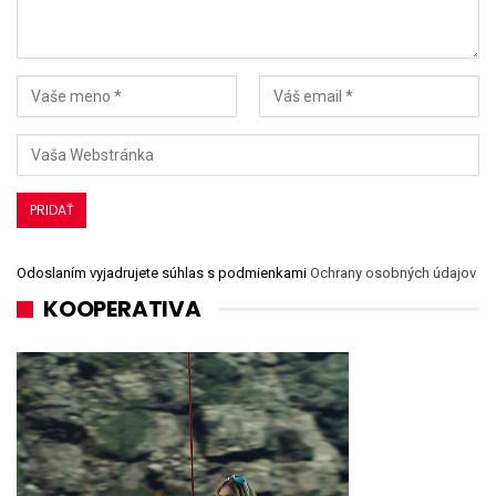
Odoslaním vyjadrujete súhlas s podmienkami
Ochrany osobných údajov
KOOPERATIVA