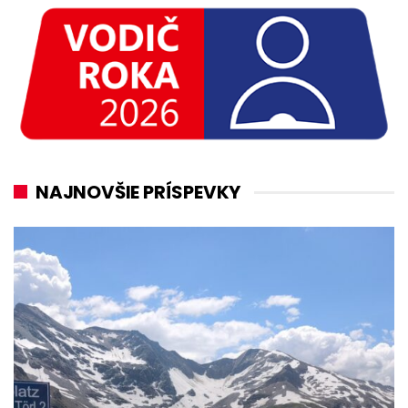
NAJNOVŠIE PRÍSPEVKY