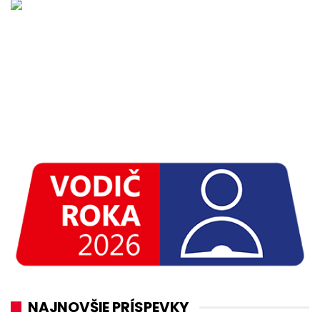
NAJNOVŠIE PRÍSPEVKY