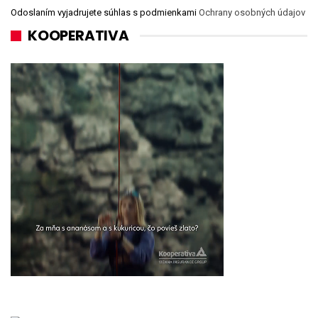
Odoslaním vyjadrujete súhlas s podmienkami
Ochrany osobných údajov
KOOPERATIVA