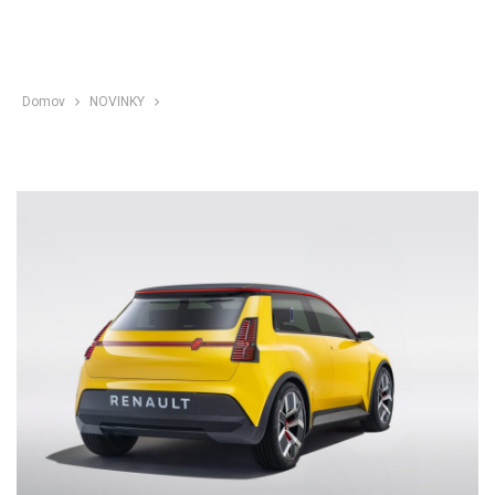
Domov
NOVINKY