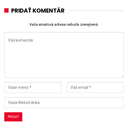
PRIDAŤ KOMENTÁR
Vaša emailová adresa nebude zverejnená.