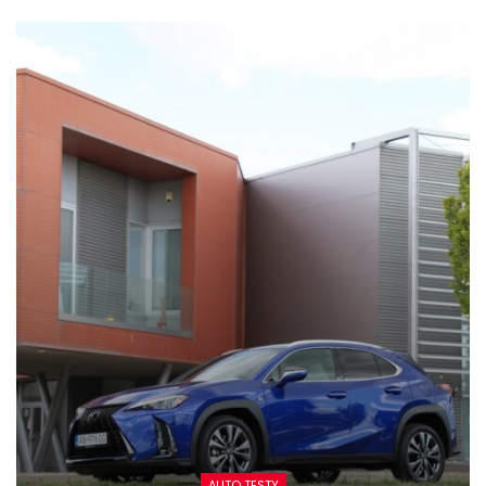
AUTO TESTY