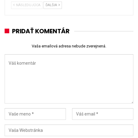
NÁSLEDUJÚCA
ĎALŠIA
PRIDAŤ KOMENTÁR
Vaša emailová adresa nebude zverejnená.