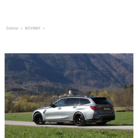
Domov
NOVINKY