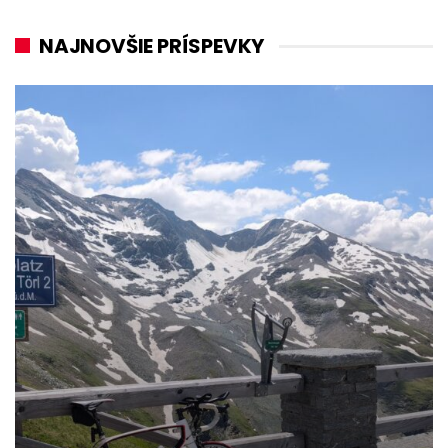
NAJNOVŠIE PRÍSPEVKY