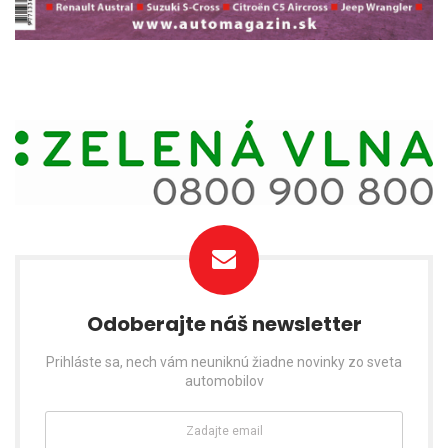
Odoberajte náš newsletter
Prihláste sa, nech vám neuniknú žiadne novinky zo sveta
automobilov