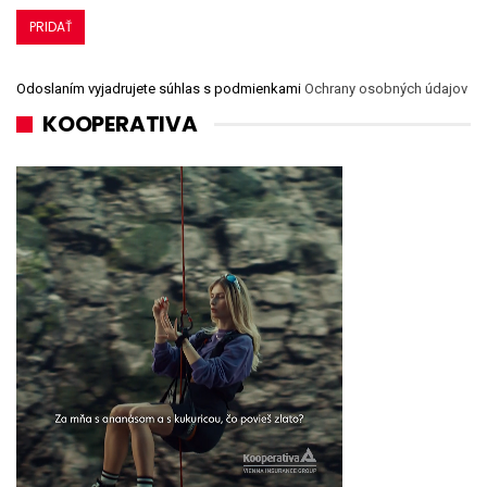
Odoslaním vyjadrujete súhlas s podmienkami
Ochrany osobných údajov
KOOPERATIVA