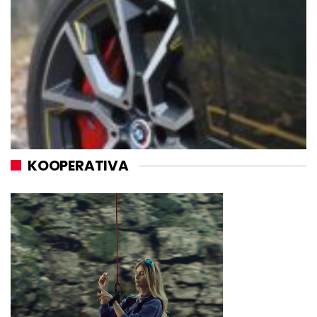
KOOPERATIVA