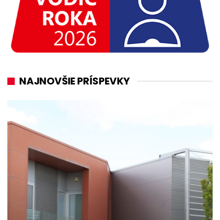
NAJNOVŠIE PRÍSPEVKY