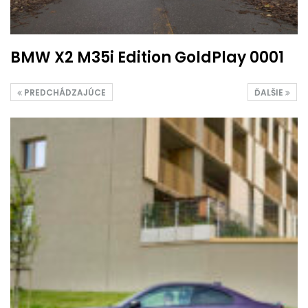
BMW X2 M35i Edition GoldPlay 0001
PREDCHÁDZAJÚCE
ĎALŠIE