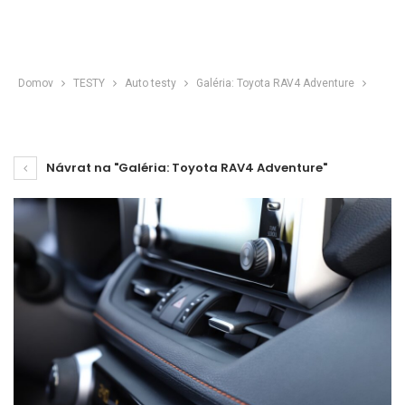
Domov
TESTY
Auto testy
Galéria: Toyota RAV4 Adventure
Návrat na "Galéria: Toyota RAV4 Adventure"