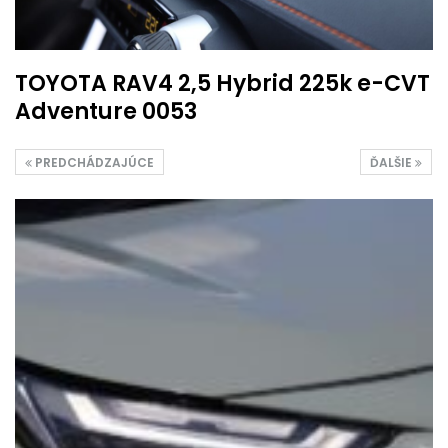
TOYOTA RAV4 2,5 Hybrid 225k e-CVT
Adventure 0053
PREDCHÁDZAJÚCE
ĎALŠIE