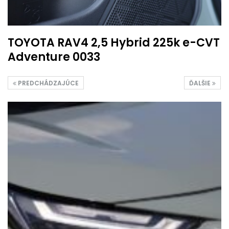
TOYOTA RAV4 2,5 Hybrid 225k e-CVT
Adventure 0033
PREDCHÁDZAJÚCE
ĎALŠIE