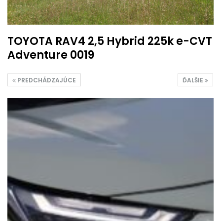
TOYOTA RAV4 2,5 Hybrid 225k e-CVT
Adventure 0019
PREDCHÁDZAJÚCE
ĎALŠIE