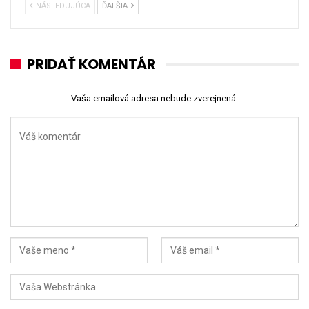
NÁSLEDUJÚCA
ĎALŠIA
PRIDAŤ KOMENTÁR
Vaša emailová adresa nebude zverejnená.