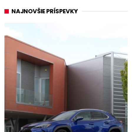
NAJNOVŠIE PRÍSPEVKY