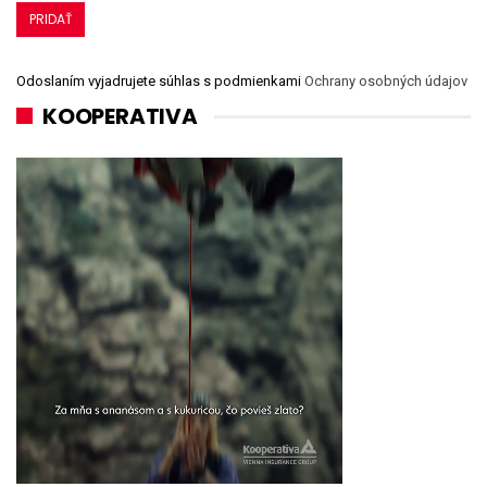
Odoslaním vyjadrujete súhlas s podmienkami
Ochrany osobných údajov
KOOPERATIVA