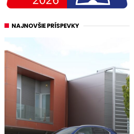
NAJNOVŠIE PRÍSPEVKY