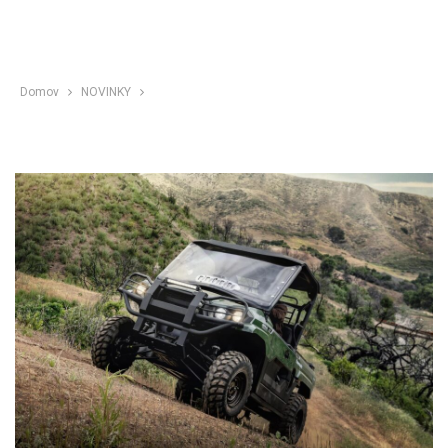
Domov
NOVINKY