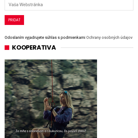
Odoslaním vyjadrujete súhlas s podmienkami
Ochrany osobných údajov
KOOPERATIVA