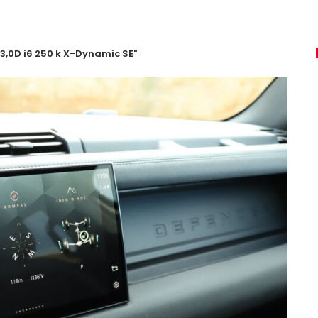
 3,0D i6 250 k X-Dynamic SE"