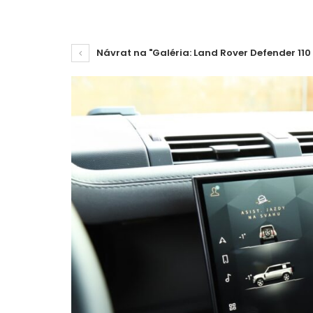
Návrat na "Galéria: Land Rover Defender 110