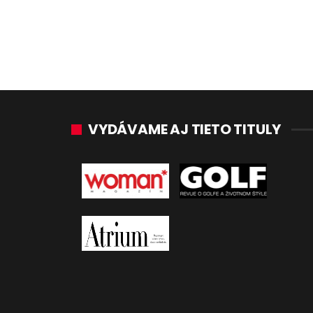
VYDÁVAME AJ TIETO TITULY