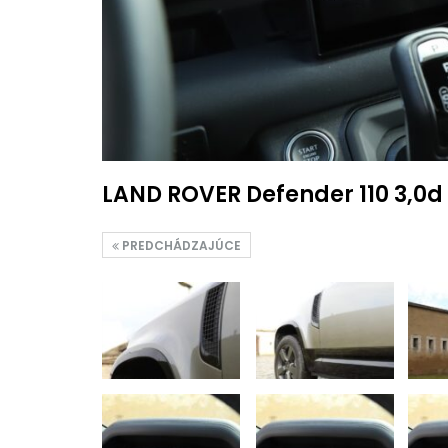
LAND ROVER Defender 110 3,0d
PREDCHÁDZAJÚCE