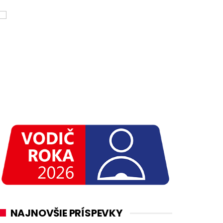
NAJNOVŠIE PRÍSPEVKY