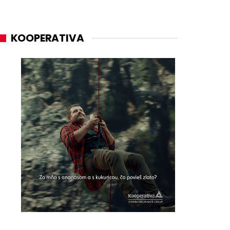
KOOPERATIVA