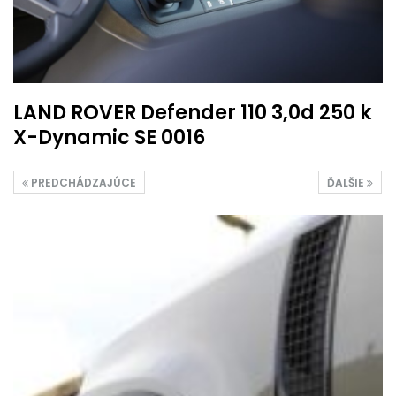
LAND ROVER Defender 110 3,0d 250 k
X-Dynamic SE 0016
PREDCHÁDZAJÚCE
ĎALŠIE