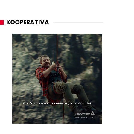
KOOPERATIVA