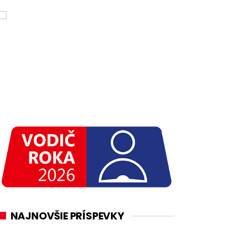
NAJNOVŠIE PRÍSPEVKY