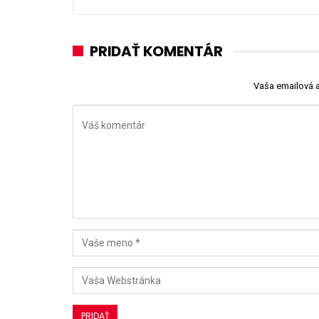
PRIDAŤ KOMENTÁR
Vaša emailová 