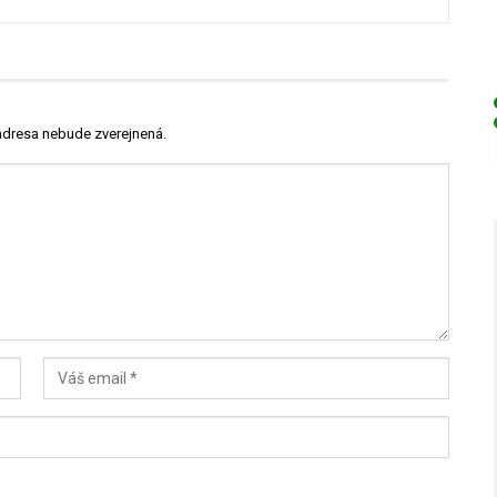
adresa nebude zverejnená.