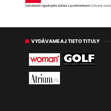
Odoslaním vyjadrujete súhlas s podmienkami
Ochrany osob
VYDÁVAME AJ TIETO TITULY