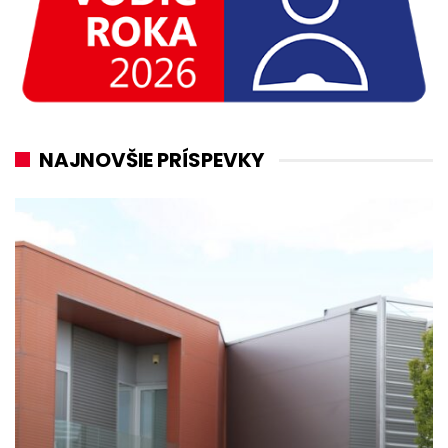
NAJNOVŠIE PRÍSPEVKY