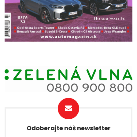
Odoberajte náš newsletter