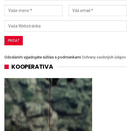
Odoslaním vyjadrujete súhlas s podmienkami
Ochrany osobných údajov
KOOPERATIVA