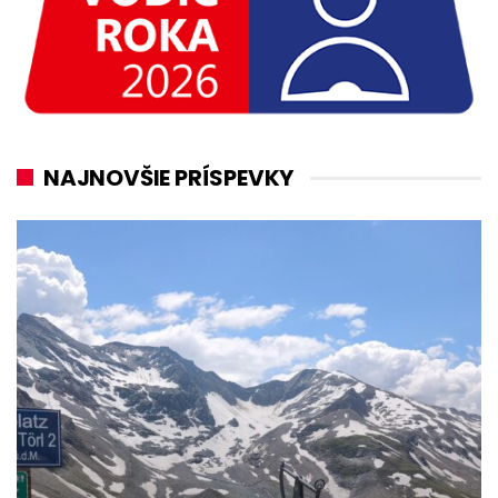
NAJNOVŠIE PRÍSPEVKY