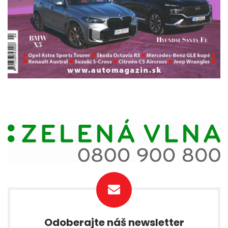
Odoberajte náš newsletter