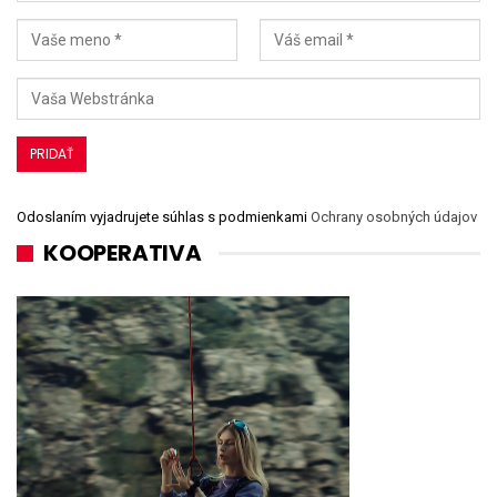
Odoslaním vyjadrujete súhlas s podmienkami
Ochrany osobných údajov
KOOPERATIVA