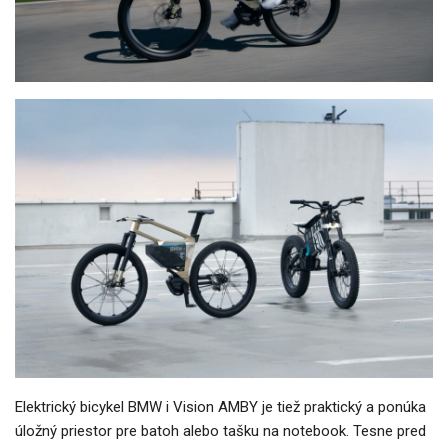
Elektrický bicykel BMW i Vision AMBY je tiež praktický a ponúka
úložný priestor pre batoh alebo tašku na notebook. Tesne pred