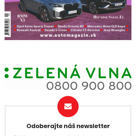
Odoberajte náš newsletter