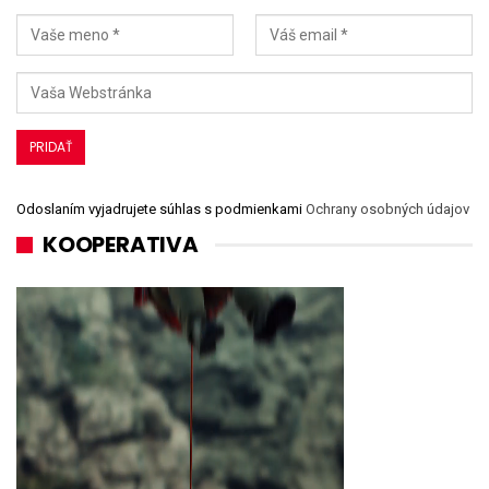
Odoslaním vyjadrujete súhlas s podmienkami
Ochrany osobných údajov
KOOPERATIVA