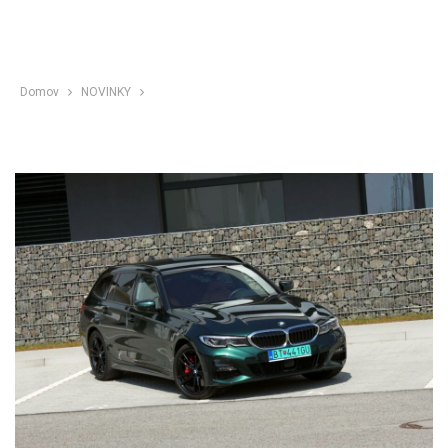
Domov
NOVINKY