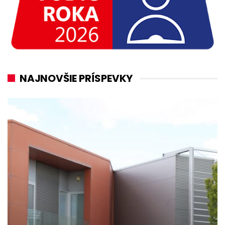
NAJNOVŠIE PRÍSPEVKY