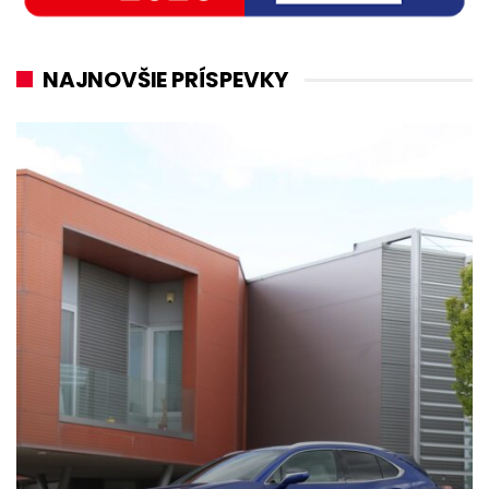
NAJNOVŠIE PRÍSPEVKY