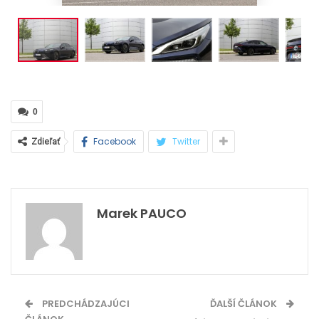
0
Facebook
Twitter
Zdieľať
Marek PAUCO
PREDCHÁDZAJÚCI
ĎALŠÍ ČLÁNOK