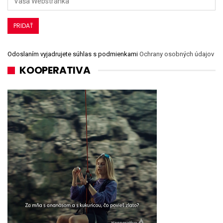
Odoslaním vyjadrujete súhlas s podmienkami
Ochrany osobných údajov
KOOPERATIVA