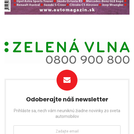
Odoberajte náš newsletter
Prihláste sa, nech vám neuniknú žiadne novinky zo sveta
automobilov