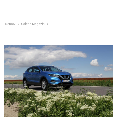
Domov
Galéria Magazín