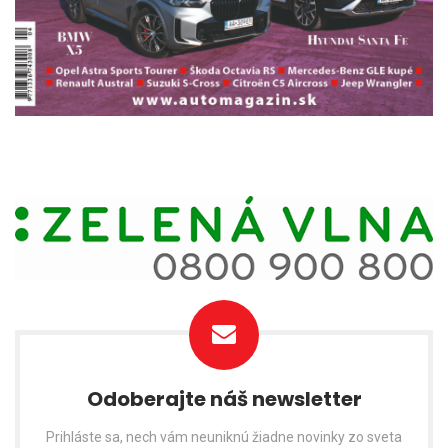
Odoberajte náš newsletter
Prihláste sa, nech vám neuniknú žiadne novinky zo sveta