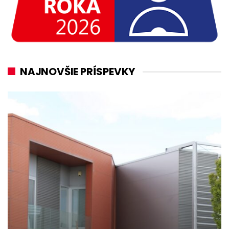
NAJNOVŠIE PRÍSPEVKY