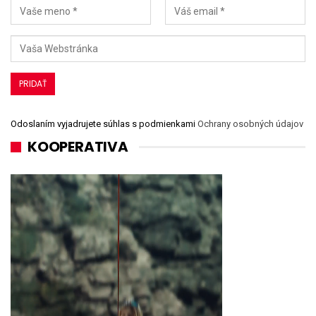
Odoslaním vyjadrujete súhlas s podmienkami
Ochrany osobných údajov
KOOPERATIVA