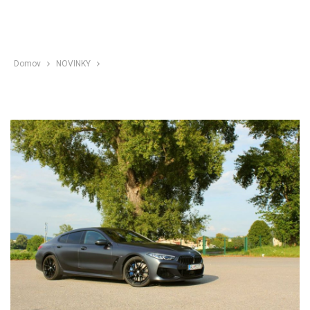
Domov
NOVINKY