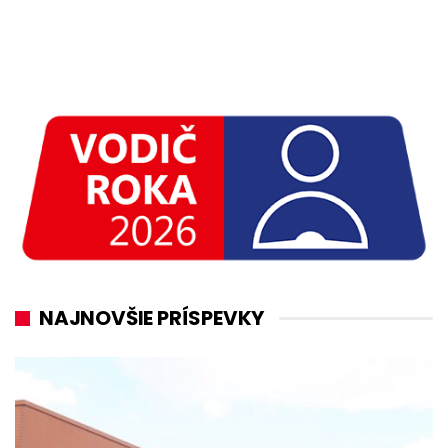
NAJNOVŠIE PRÍSPEVKY