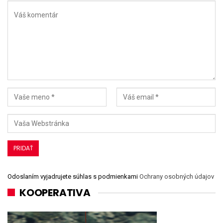
Odoslaním vyjadrujete súhlas s podmienkami
Ochrany osobných údajov
KOOPERATIVA