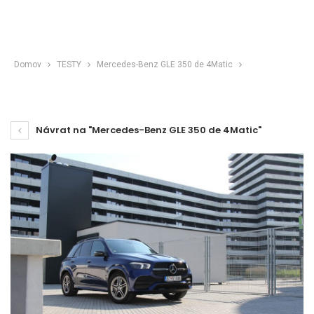
Domov
TESTY
Mercedes-Benz GLE 350 de 4Matic
Návrat na "Mercedes-Benz GLE 350 de 4Matic"