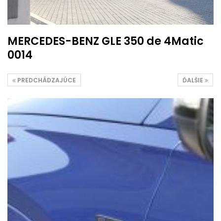
MERCEDES-BENZ GLE 350 de 4Matic
0014
PREDCHÁDZAJÚCE
ĎALŠIE