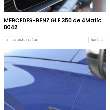
MERCEDES-BENZ GLE 350 de 4Matic
0042
PREDCHÁDZAJÚCE
ĎALŠIE