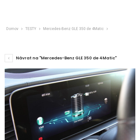
Domov
TESTY
Mercedes-Benz GLE 350 de 4Matic
Návrat na "Mercedes-Benz GLE 350 de 4Matic"