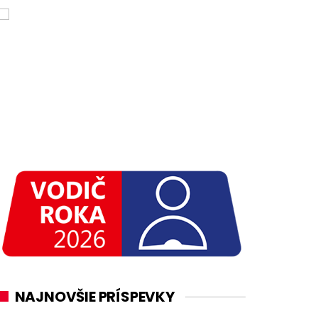
NAJNOVŠIE PRÍSPEVKY