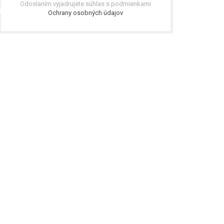
Odoslaním vyjadrujete súhlas s podmienkami
Ochrany osobných údajov