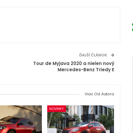
ĎALŠÍ ČLÁNOK
Tour de Myjava 2020 a nielen nový
Mercedes-Benz Triedy E
Viac Od Autora
NOVINKY