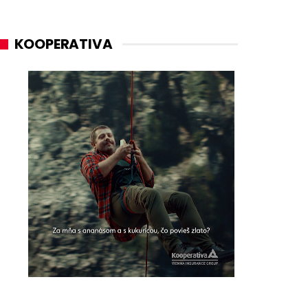
KOOPERATIVA