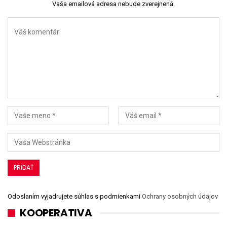
Vaša emailová adresa nebude zverejnená.
Odoslaním vyjadrujete súhlas s podmienkami
Ochrany osobných údajov
KOOPERATIVA