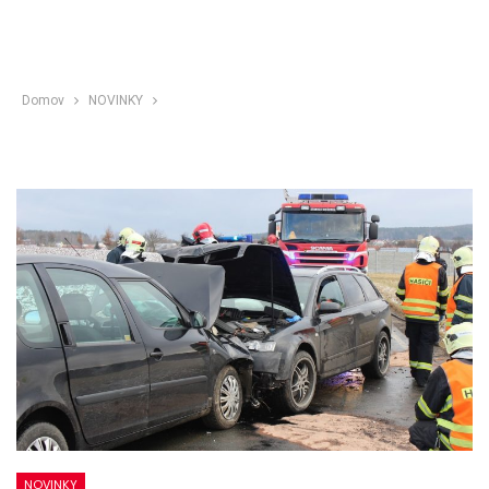
Domov
NOVINKY
NOVINKY