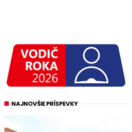
NAJNOVŠIE PRÍSPEVKY