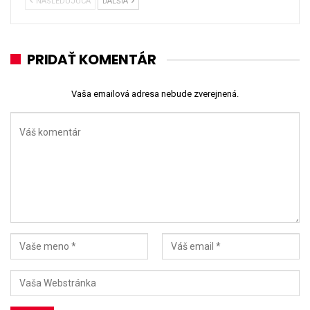
NÁSLEDUJÚCA
ĎALŠIA
PRIDAŤ KOMENTÁR
Vaša emailová adresa nebude zverejnená.