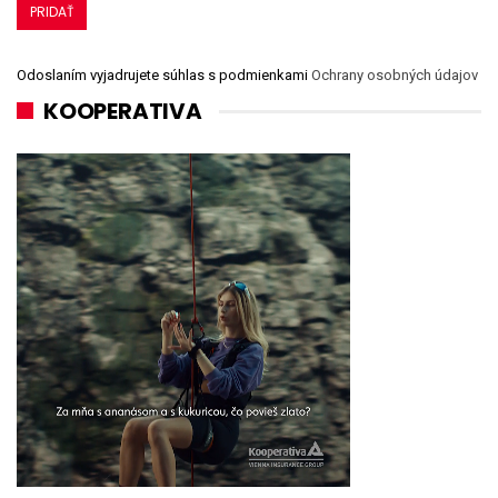
Odoslaním vyjadrujete súhlas s podmienkami
Ochrany osobných údajov
KOOPERATIVA