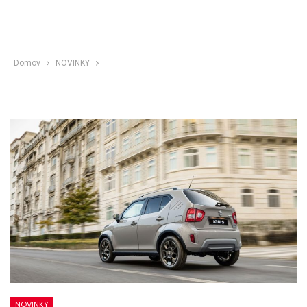
Domov
NOVINKY
NOVINKY