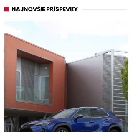
NAJNOVŠIE PRÍSPEVKY