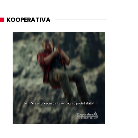
KOOPERATIVA