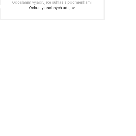
Odoslaním vyjadrujete súhlas s podmienkami
Ochrany osobných údajov