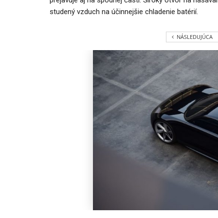
studený vzduch na účinnejšie chladenie batérií.
NÁSLEDUJÚCA