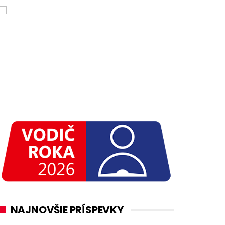
NAJNOVŠIE PRÍSPEVKY