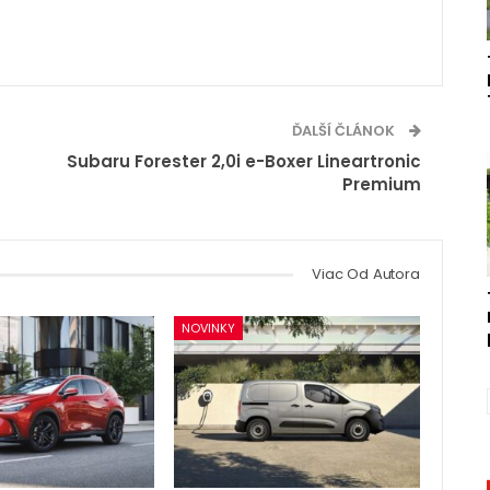
ĎALŠÍ ČLÁNOK
Subaru Forester 2,0i e-Boxer Lineartronic
Premium
Viac Od Autora
NOVINKY