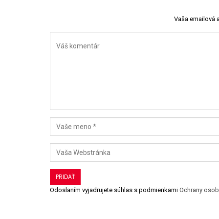
Vaša emailová 
Odoslaním vyjadrujete súhlas s podmienkami
Ochrany osob