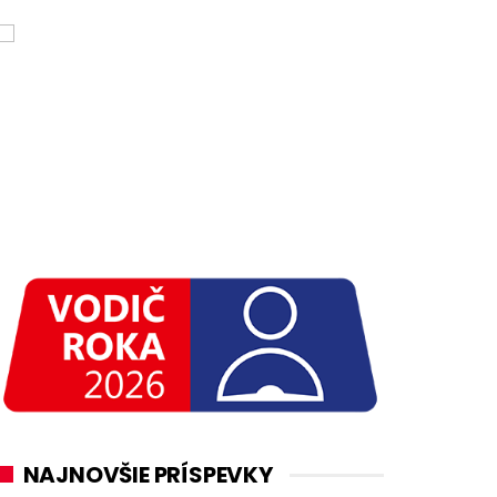
NAJNOVŠIE PRÍSPEVKY