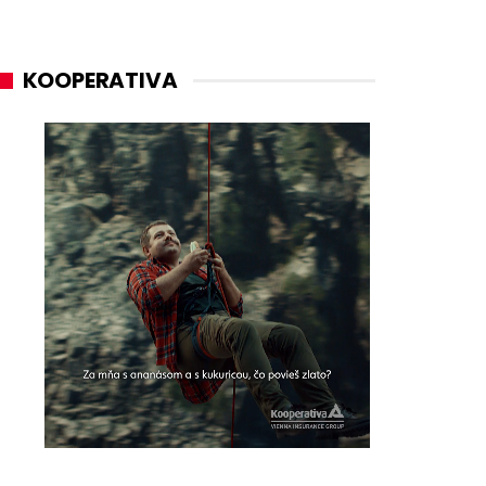
KOOPERATIVA