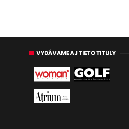
VYDÁVAME AJ TIETO TITULY