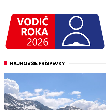
NAJNOVŠIE PRÍSPEVKY