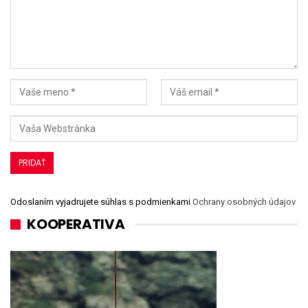
Odoslaním vyjadrujete súhlas s podmienkami
Ochrany osobných údajov
KOOPERATIVA